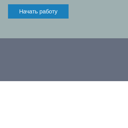
Начать работу