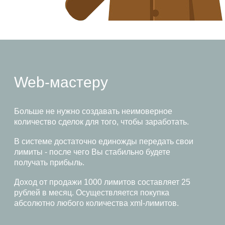
Web-мастеру
Больше не нужно создавать неимоверное
количество сделок для того, чтобы заработать.
В системе достаточно единожды передать свои
лимиты - после чего Вы стабильно будете
получать прибыль.
Доход от продажи 1000 лимитов составляет 25
рублей в месяц. Осуществляется покупка
абсолютно любого количества xml-лимитов.