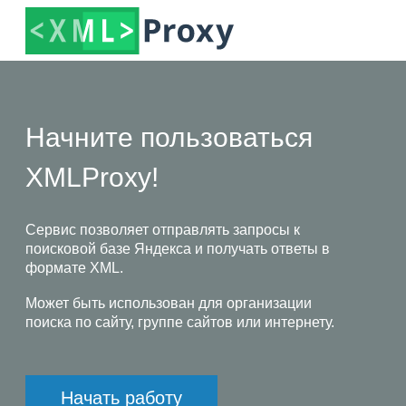
Начните пользоваться
XMLProxy!
Cервис позволяет отправлять запросы к
поисковой базе Яндекса и получать ответы в
формате XML.
Может быть использован для организации
поиска по сайту, группе сайтов или интернету.
Начать работу